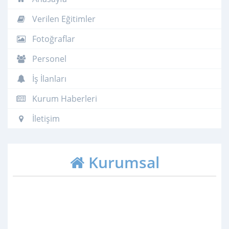
Verilen Eğitimler
Fotoğraflar
Personel
İş İlanları
Kurum Haberleri
İletişim
Kurumsal