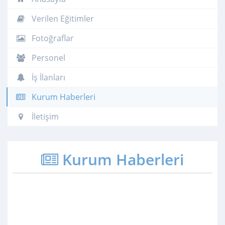
Verilen Eğitimler
Fotoğraflar
Personel
İş İlanları
Kurum Haberleri
İletişim
Kurum Haberleri