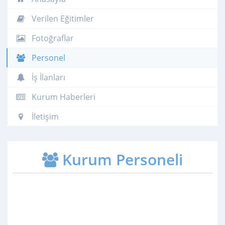
Verilen Eğitimler
Fotoğraflar
Personel
İş İlanları
Kurum Haberleri
İletişim
Kurum Personeli