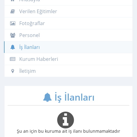
Verilen Eğitimler
Fotoğraflar
Personel
İş İlanları
Kurum Haberleri
İletişim
İş İlanları
Şu an için bu kuruma ait iş ilanı bulunmamaktadır