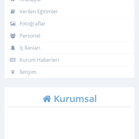
Verilen Eğitimler
Fotoğraflar
Personel
İş İlanları
Kurum Haberleri
İletişim
Kurumsal