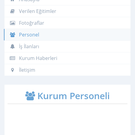
Verilen Eğitimler
Fotoğraflar
Personel
İş İlanları
Kurum Haberleri
İletişim
Kurum Personeli