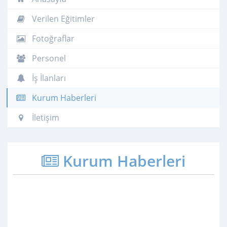
Verilen Eğitimler
Fotoğraflar
Personel
İş İlanları
Kurum Haberleri
İletişim
Kurum Haberleri