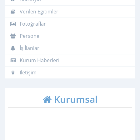
Verilen Eğitimler
Fotoğraflar
Personel
İş İlanları
Kurum Haberleri
İletişim
Kurumsal