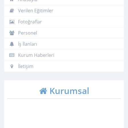
Verilen Eğitimler
Fotoğraflar
Personel
İş İlanları
Kurum Haberleri
İletişim
Kurumsal