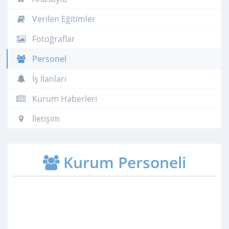
Verilen Eğitimler
Fotoğraflar
Personel
İş İlanları
Kurum Haberleri
İletişim
Kurum Personeli