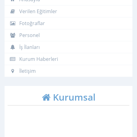
Verilen Eğitimler
Fotoğraflar
Personel
İş İlanları
Kurum Haberleri
İletişim
Kurumsal