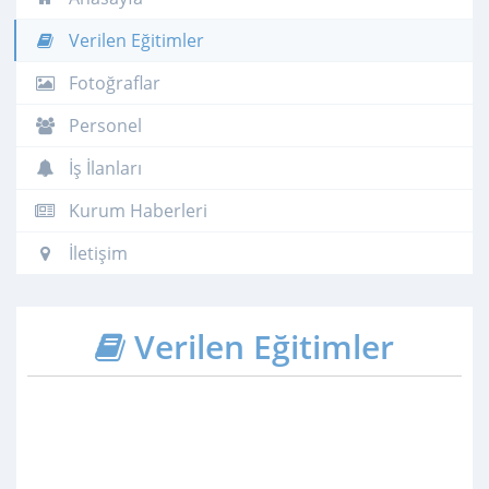
Verilen Eğitimler
Fotoğraflar
Personel
İş İlanları
Kurum Haberleri
İletişim
Verilen Eğitimler