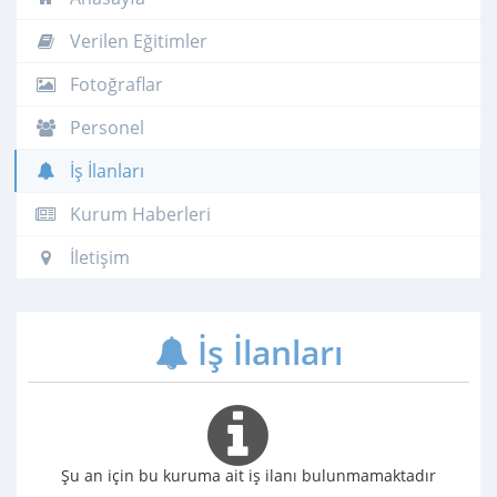
Verilen Eğitimler
Fotoğraflar
Personel
İş İlanları
Kurum Haberleri
İletişim
İş İlanları
Şu an için bu kuruma ait iş ilanı bulunmamaktadır