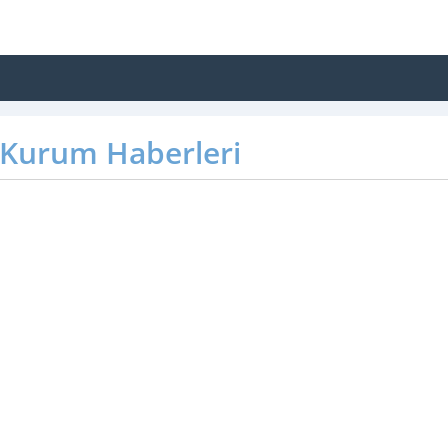
Kurum Haberleri