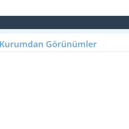
Kurumdan Görünümler