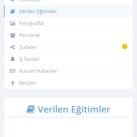
Verilen Eğitimler
Fotoğraflar
Personel
Şubeler
1
İş İlanları
Kurum Haberleri
İletişim
Verilen Eğitimler