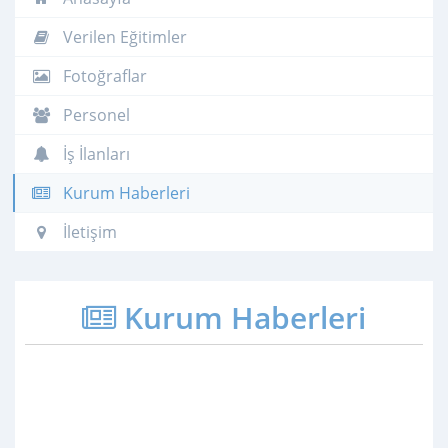
Verilen Eğitimler
Fotoğraflar
Personel
İş İlanları
Kurum Haberleri
İletişim
Kurum Haberleri