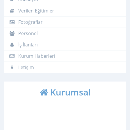
Verilen Eğitimler
Fotoğraflar
Personel
İş İlanları
Kurum Haberleri
İletişim
Kurumsal