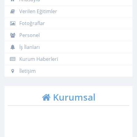
Verilen Eğitimler
Fotoğraflar
Personel
İş İlanları
Kurum Haberleri
İletişim
Kurumsal