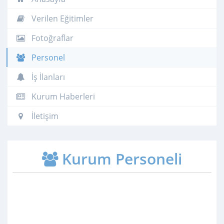
Verilen Eğitimler
Fotoğraflar
Personel
İş İlanları
Kurum Haberleri
İletişim
Kurum Personeli