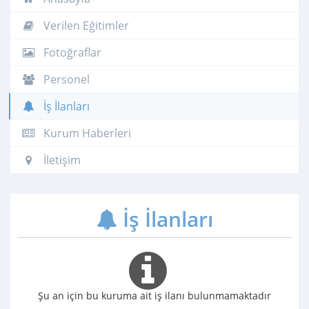
Verilen Eğitimler
Fotoğraflar
Personel
İş İlanları
Kurum Haberleri
İletişim
İş İlanları
Şu an için bu kuruma ait iş ilanı bulunmamaktadır