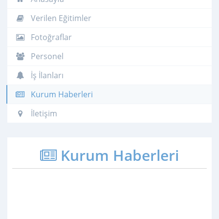
Verilen Eğitimler
Fotoğraflar
Personel
İş İlanları
Kurum Haberleri
İletişim
Kurum Haberleri