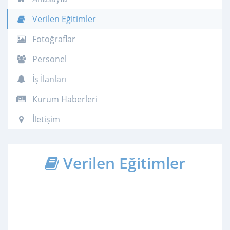
Verilen Eğitimler
Fotoğraflar
Personel
İş İlanları
Kurum Haberleri
İletişim
Verilen Eğitimler