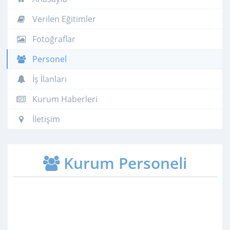
Verilen Eğitimler
Fotoğraflar
Personel
İş İlanları
Kurum Haberleri
İletişim
Kurum Personeli