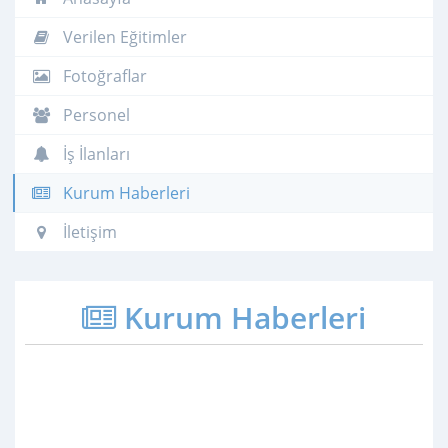
Verilen Eğitimler
Fotoğraflar
Personel
İş İlanları
Kurum Haberleri
İletişim
Kurum Haberleri