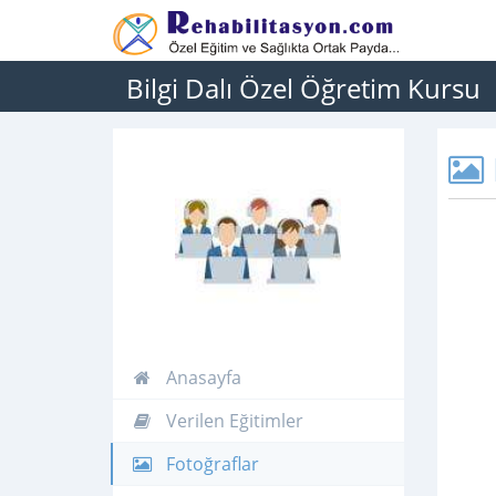
Bilgi Dalı Özel Öğretim Kursu
Anasayfa
Verilen Eğitimler
Fotoğraflar