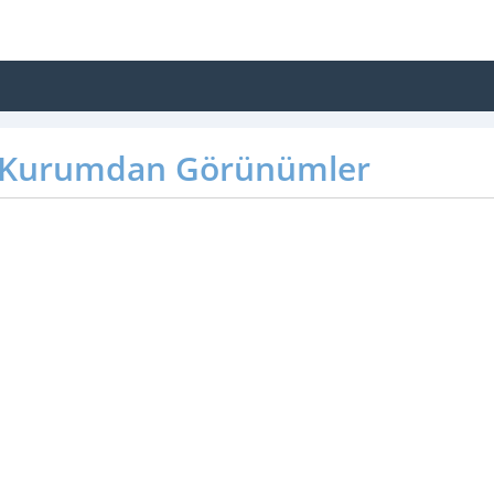
Kurumdan Görünümler