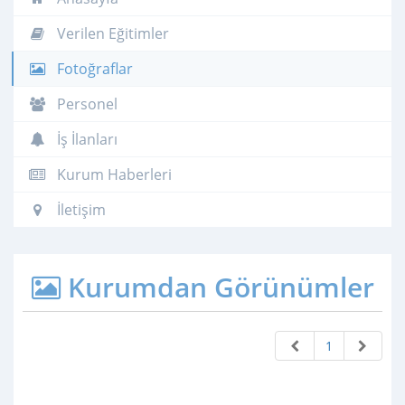
Verilen Eğitimler
Fotoğraflar
Personel
İş İlanları
Kurum Haberleri
İletişim
Kurumdan Görünümler
1