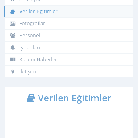
Verilen Eğitimler
Fotoğraflar
Personel
İş İlanları
Kurum Haberleri
İletişim
Verilen Eğitimler