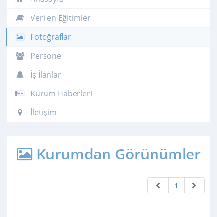
Verilen Eğitimler
Fotoğraflar
Personel
İş İlanları
Kurum Haberleri
İletişim
Kurumdan Görünümler
1