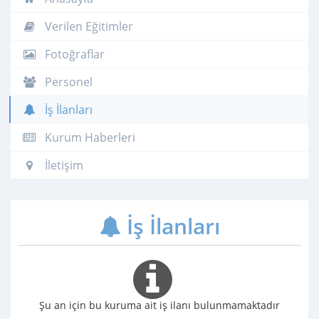
Verilen Eğitimler
Fotoğraflar
Personel
İş İlanları
Kurum Haberleri
İletişim
İş İlanları
Şu an için bu kuruma ait iş ilanı bulunmamaktadır