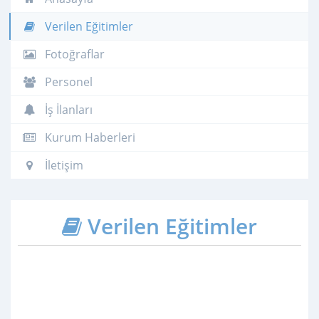
Verilen Eğitimler
Fotoğraflar
Personel
İş İlanları
Kurum Haberleri
İletişim
Verilen Eğitimler