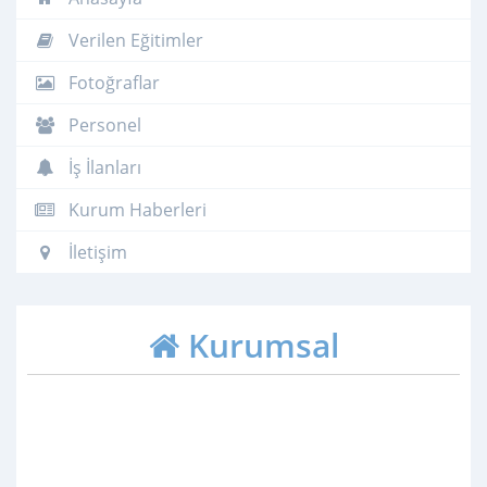
Verilen Eğitimler
Fotoğraflar
Personel
İş İlanları
Kurum Haberleri
İletişim
Kurumsal