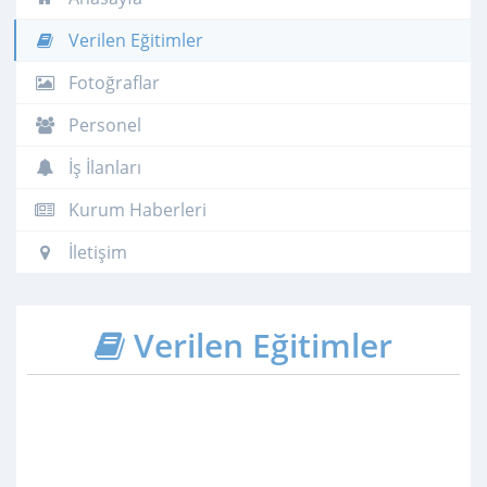
Verilen Eğitimler
Fotoğraflar
Personel
İş İlanları
Kurum Haberleri
İletişim
Verilen Eğitimler