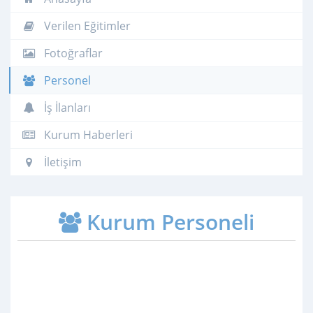
Verilen Eğitimler
Fotoğraflar
Personel
İş İlanları
Kurum Haberleri
İletişim
Kurum Personeli