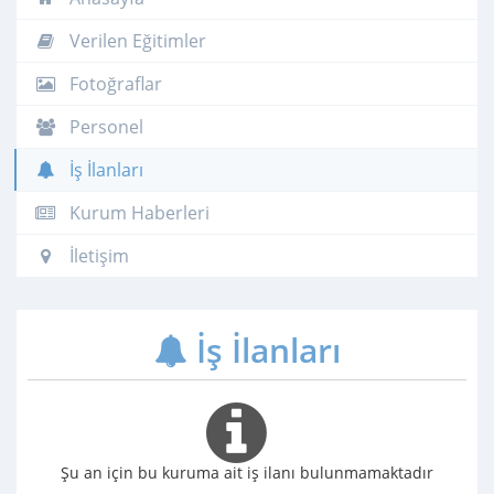
Verilen Eğitimler
Fotoğraflar
Personel
İş İlanları
Kurum Haberleri
İletişim
İş İlanları
Şu an için bu kuruma ait iş ilanı bulunmamaktadır