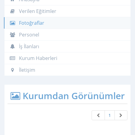
Verilen Eğitimler
Fotoğraflar
Personel
İş İlanları
Kurum Haberleri
İletişim
Kurumdan Görünümler
1