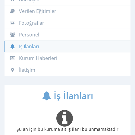
Verilen Eğitimler
Fotoğraflar
Personel
İş İlanları
Kurum Haberleri
İletişim
İş İlanları
Şu an için bu kuruma ait iş ilanı bulunmamaktadır