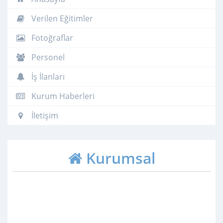
Verilen Eğitimler
Fotoğraflar
Personel
İş İlanları
Kurum Haberleri
İletişim
Kurumsal