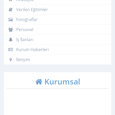
Verilen Eğitimler
Fotoğraflar
Personel
İş İlanları
Kurum Haberleri
İletişim
Kurumsal