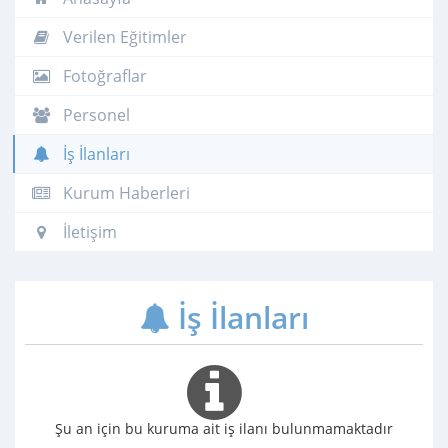
Verilen Eğitimler
Fotoğraflar
Personel
İş İlanları
Kurum Haberleri
İletişim
İş İlanları
Şu an için bu kuruma ait iş ilanı bulunmamaktadır