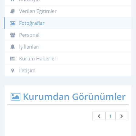
Verilen Eğitimler
Fotoğraflar
Personel
İş İlanları
Kurum Haberleri
İletişim
Kurumdan Görünümler
1