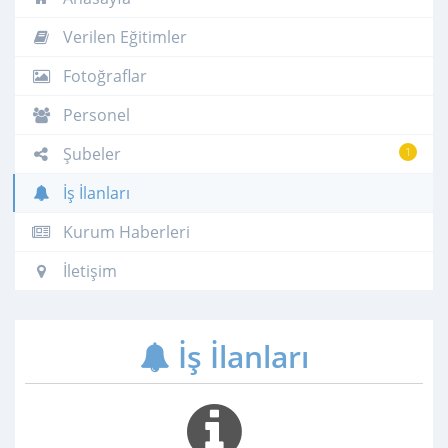
Verilen Eğitimler
Fotoğraflar
Personel
Şubeler
1
İş İlanları
Kurum Haberleri
İletişim
İş İlanları