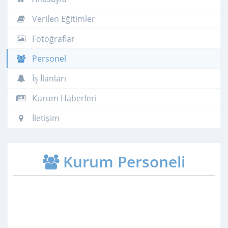
Verilen Eğitimler
Fotoğraflar
Personel
İş İlanları
Kurum Haberleri
İletişim
Kurum Personeli