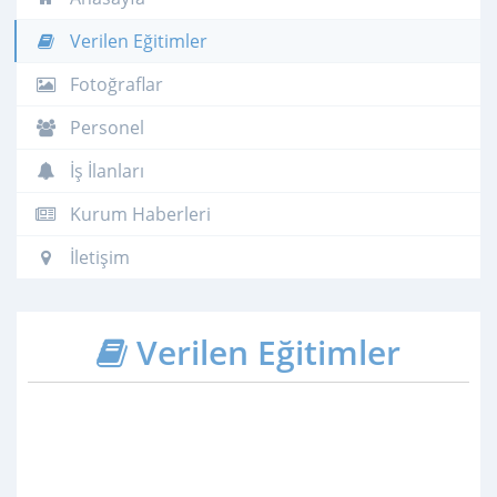
Verilen Eğitimler
Fotoğraflar
Personel
İş İlanları
Kurum Haberleri
İletişim
Verilen Eğitimler