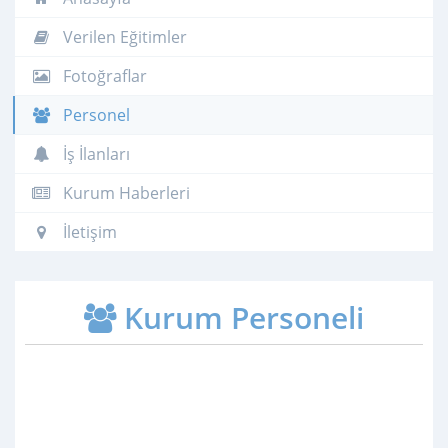
Verilen Eğitimler
Fotoğraflar
Personel
İş İlanları
Kurum Haberleri
İletişim
Kurum Personeli