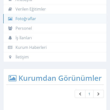
Verilen Eğitimler
Fotoğraflar
Personel
İş İlanları
Kurum Haberleri
İletişim
Kurumdan Görünümler
1