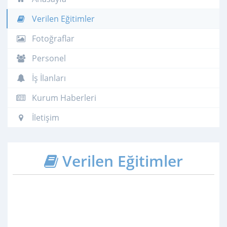
Verilen Eğitimler
Fotoğraflar
Personel
İş İlanları
Kurum Haberleri
İletişim
Verilen Eğitimler