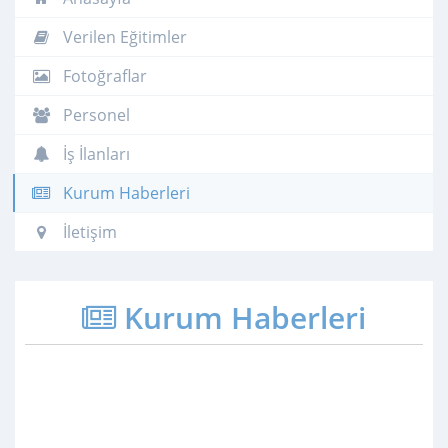
Verilen Eğitimler
Fotoğraflar
Personel
İş İlanları
Kurum Haberleri
İletişim
Kurum Haberleri