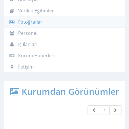
Verilen Eğitimler
Fotoğraflar
Personel
İş İlanları
Kurum Haberleri
İletişim
Kurumdan Görünümler
1