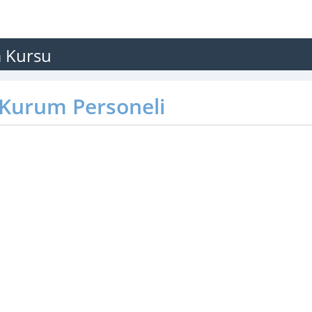
m Kursu
Kurum Personeli